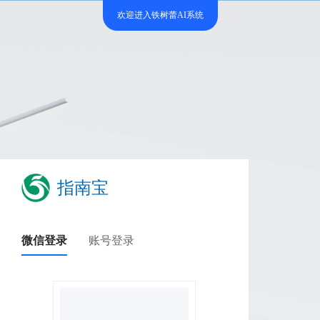
欢迎进入铁树蕾AI系统
指南宝
微信登录
账号登录