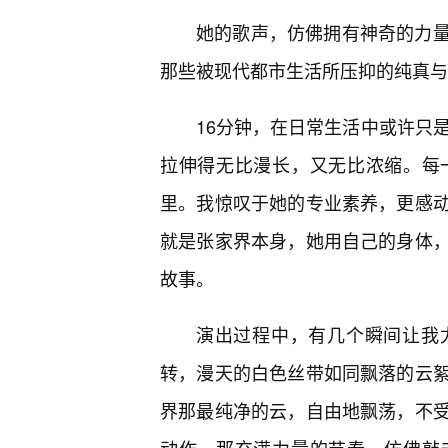
她的歌声，仿佛拥有神奇的力量
那些被现代都市生活所压抑的纯真与
16分钟，在日常生活中或许只是
拉伸得无比漫长，又无比浓缩。每
里。我惊叹于她的专业素养，更感动
就是张家界本身，她用自己的身体
故事。
演出过程中，有几个瞬间让我
转，漫天的白色丝带如同飘落的云
界那最纯净的云，自由地飘荡，不