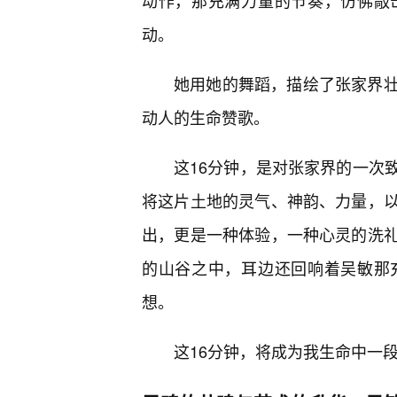
动作，那充满力量的节奏，仿佛敲
动。
她用她的舞蹈，描绘了张家界
动人的生命赞歌。
这16分钟，是对张家界的一次
将这片土地的灵气、神韵、力量，
出，更是一种体验，一种心灵的洗
的山谷之中，耳边还回响着吴敏那
想。
这16分钟，将成为我生命中一